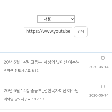
검색
20년 6월 14일 고등부_세상의 빛이신 예수님
2020-06-14
박영근 전도사 / 요 8:12
20년 6월 14일 중등부_선한목자이신 예수님
2020-06-14
이택영 강도사 / 요 10:7-17