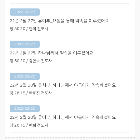
2022-02-27
22년 2월 27일 유아부_요셉을 통해 약속을 이루셨어요
창 50:20 / 한희 전도사
2022-02-27
22년 2월 27일 하나님께서 약속을 이루셨어요
창 50:20 / 김연숙 전도사
2022-02-20
22년 2월 20일 유치부_하나님께서 야곱에게 약속하셨어요
창 28:15 / 한호진 전도사
2022-02-20
22년 2월 20일 유아부_하나님께서 야곱에게 약속하셨어요
창 28:15 / 한희 전도사