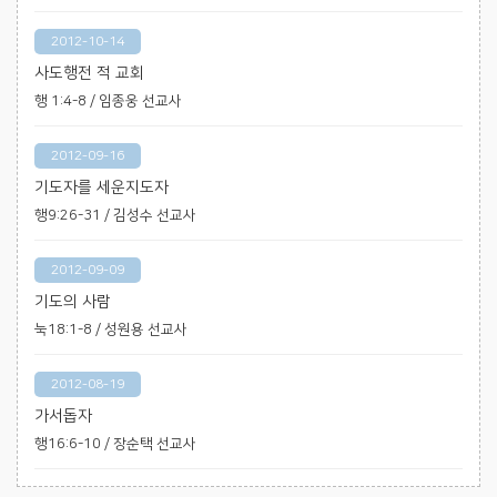
2012-10-14
사도행전 적 교회
행 1:4-8 / 임종웅 선교사
2012-09-16
기도자를 세운지도자
행9:26-31 / 김성수 선교사
2012-09-09
기도의 사람
눅18:1-8 / 성원용 선교사
2012-08-19
가서돕자
행16:6-10 / 장순택 선교사