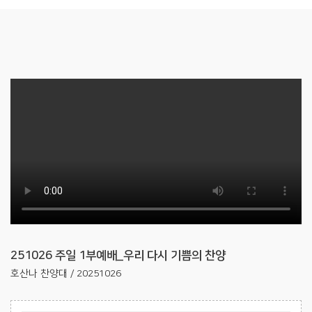
251026 주일 1부예배_우리 다시 기쁨의 찬양
호산나 찬양대 / 20251026