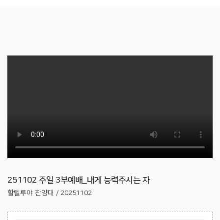
251102 주일 3부예배_내게 능력주시는 자
할렐루야 찬양대 / 20251102