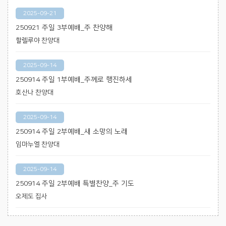
2025-09-21
250921 주일 3부예배_주 찬양해
할렐루야 찬양대
2025-09-14
250914 주일 1부예배_주께로 행진하세
호산나 찬양대
2025-09-14
250914 주일 2부예배_새 소망의 노래
임마누엘 찬양대
2025-09-14
250914 주일 2부예배 특별찬양_주 기도
오제도 집사