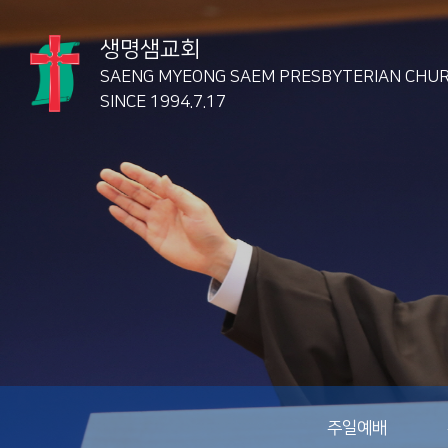
생명샘교회
SAENG MYEONG SAEM
PRESBYTERIAN CHU
SINCE 1994.7.17
주일예배