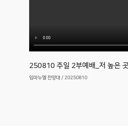
250810 주일 2부예배_저 높은 
임마누엘 찬양대 / 20250810