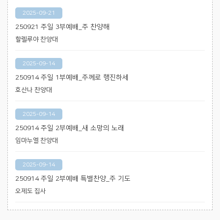
2025-09-21
250921 주일 3부예배_주 찬양해
할렐루야 찬양대
2025-09-14
250914 주일 1부예배_주께로 행진하세
호산나 찬양대
2025-09-14
250914 주일 2부예배_새 소망의 노래
임마누엘 찬양대
2025-09-14
250914 주일 2부예배 특별찬양_주 기도
오제도 집사