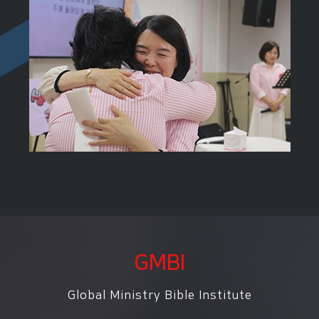
GMBI
Global Ministry Bible Institute