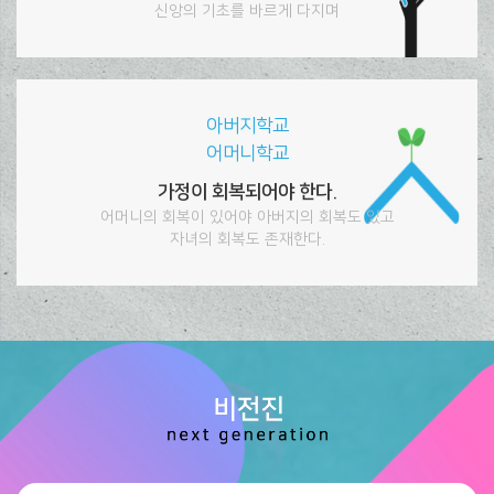
신앙의 기초를 바르게 다지며
아버지학교
어머니학교
가정이 회복되어야 한다.
어머니의 회복이 있어야 아버지의 회복도 있고
자녀의 회복도 존재한다.