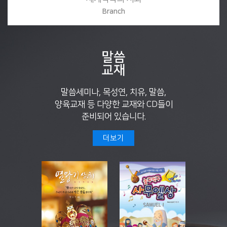
Branch
말씀세미나, 목성연, 치유, 말씀,
양육교재 등 다양한 교재와 CD들이
준비되어 있습니다.
더보기