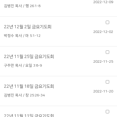
2022-12-09
김병진 목사 / 행 26:1-8
22년 12월 2일 금요기도회
2022-12-02
박정수 목사 / 마 5:1-12
22년 11월 25일 금요기도회
2022-11-25
구주만 목사 / 요일 3:8-9
22년 11월 18일 금요기도회
2022-11-20
김병진 목사 / 창 25:26-34
22년 11월 11일 금요기도회