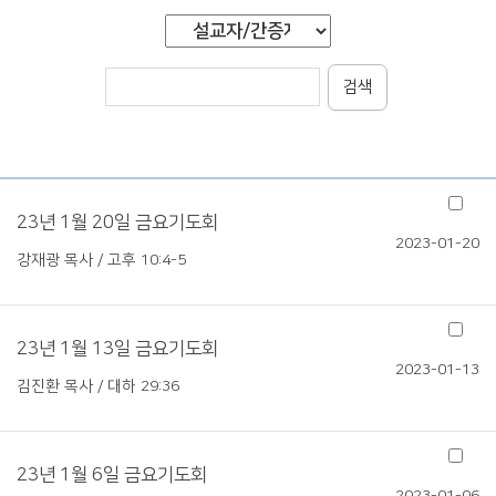
검색
23년 1월 20일 금요기도회
2023-01-20
강재광 목사 / 고후 10:4-5
23년 1월 13일 금요기도회
2023-01-13
김진환 목사 / 대하 29:36
23년 1월 6일 금요기도회