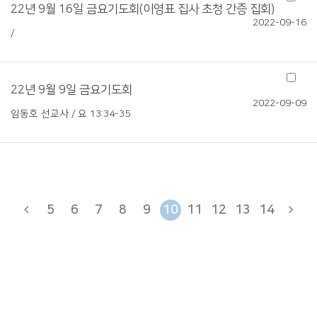
22년 9월 16일 금요기도회(이영표 집사 초청 간증 집회)
2022-09-16
/
22년 9월 9일 금요기도회
2022-09-09
임동호 선교사 / 요 13:34-35
5
6
7
8
9
10
11
12
13
14