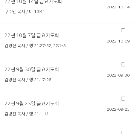
22년 10월 14일 금요기도회
2022-10-14
구주만 목사 / 마 13:44
22년 10월 7일 금요기도회
2022-10-09
김병진 목사 / 행 21:27-32, 22:1-5
22년 9월 30일 금요기도회
2022-09-30
김병진 목사 / 행 21:17-26
22년 9월 23일 금요기도회
2022-09-23
김병진 목사 / 행 21:1-11