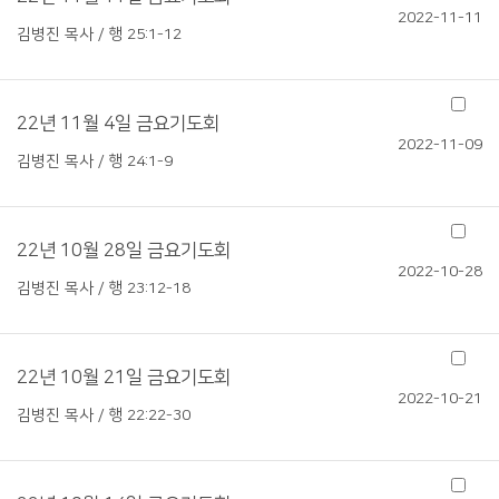
2022-11-11
김병진 목사 / 행 25:1-12
22년 11월 4일 금요기도회
2022-11-09
김병진 목사 / 행 24:1-9
22년 10월 28일 금요기도회
2022-10-28
김병진 목사 / 행 23:12-18
22년 10월 21일 금요기도회
2022-10-21
김병진 목사 / 행 22:22-30