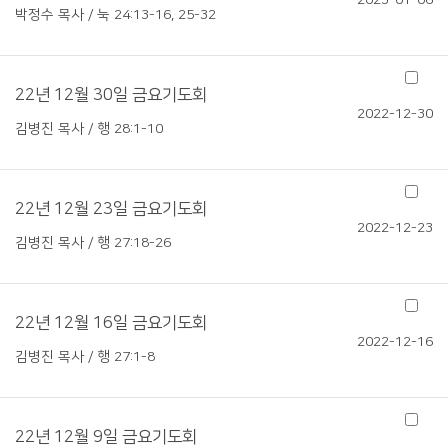
2023-01-06
박정수 목사 / 눅 24:13-16, 25-32
22년 12월 30일 금요기도회
2022-12-30
김병진 목사 / 행 28:1-10
22년 12월 23일 금요기도회
2022-12-23
김병진 목사 / 행 27:18-26
22년 12월 16일 금요기도회
2022-12-16
김병진 목사 / 행 27:1-8
22년 12월 9일 금요기도회