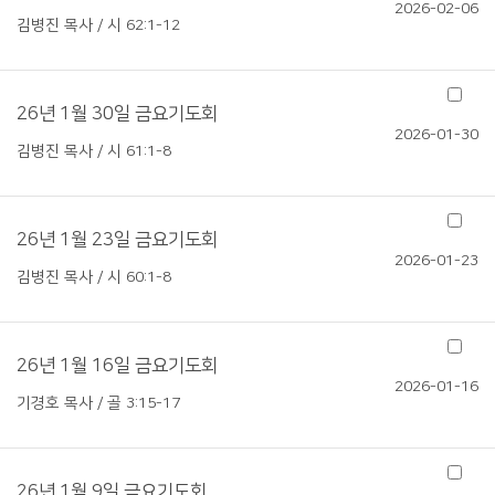
2026-02-06
김병진 목사 / 시 62:1-12
26년 1월 30일 금요기도회
2026-01-30
김병진 목사 / 시 61:1-8
26년 1월 23일 금요기도회
2026-01-23
김병진 목사 / 시 60:1-8
26년 1월 16일 금요기도회
2026-01-16
기경호 목사 / 골 3:15-17
26년 1월 9일 금요기도회