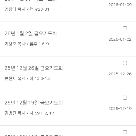
2026-01-09
임광래 목사 / 행 4:23-31
26년 1월 2일 금요기도회
2026-01-02
기경호 목사 / 딤후 1:6-9
25년 12월 26일 금요기도회
2025-12-26
류현재 목사 / 히 13:8-15
25년 12월 19일 금요기도회
2025-12-19
김병진 목사 / 시 59:1-2, 17