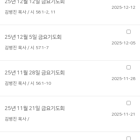
25년 12월 12일 금요기도회
2025-12-12
김병진 목사 / 시 58:1-2, 11
25년 12월 5일 금요기도회
2025-12-05
김병진 목사 / 시 57:1-7
25년 11월 28일 금요기도회
2025-11-28
김병진 목사 / 시 56:1-10
25년 11월 21일 금요기도회
2025-11-21
김병진 목사 /