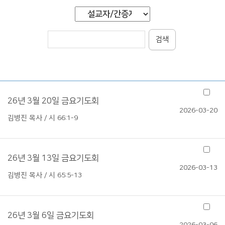
검색
26년 3월 20일 금요기도회
2026-03-20
김병진 목사 / 시 66:1-9
26년 3월 13일 금요기도회
2026-03-13
김병진 목사 / 시 65:5-13
26년 3월 6일 금요기도회