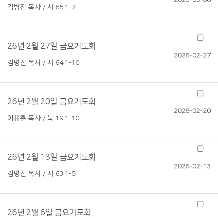
2026-03-06
김병진 목사 / 시 65:1-7
26년 2월 27일 금요기도회
2026-02-27
김병진 목사 / 시 64:1-10
26년 2월 20일 금요기도회
2026-02-20
이용훈 목사 / 눅 19:1-10
26년 2월 13일 금요기도회
2026-02-13
김병진 목사 / 시 63:1-5
26년 2월 6일 금요기도회