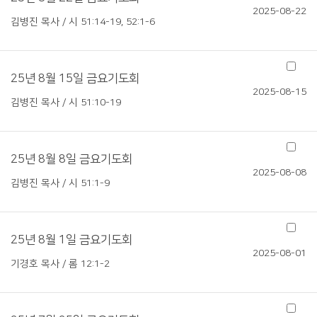
2025-08-22
김병진 목사 / 시 51:14-19, 52:1-6
25년 8월 15일 금요기도회
2025-08-15
김병진 목사 / 시 51:10-19
25년 8월 8일 금요기도회
2025-08-08
김병진 목사 / 시 51:1-9
25년 8월 1일 금요기도회
2025-08-01
기경호 목사 / 롬 12:1-2