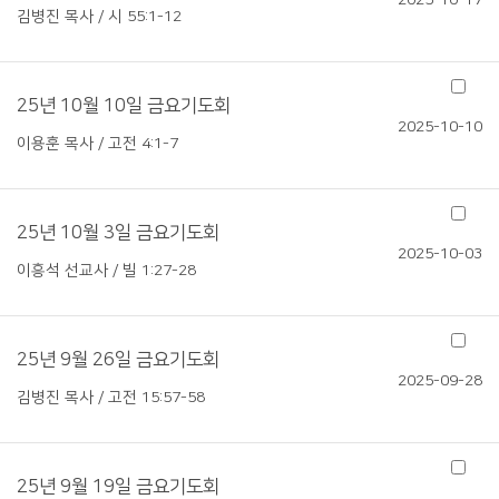
2025-10-17
김병진 목사 / 시 55:1-12
25년 10월 10일 금요기도회
2025-10-10
이용훈 목사 / 고전 4:1-7
25년 10월 3일 금요기도회
2025-10-03
이흥석 선교사 / 빌 1:27-28
25년 9월 26일 금요기도회
2025-09-28
김병진 목사 / 고전 15:57-58
25년 9월 19일 금요기도회