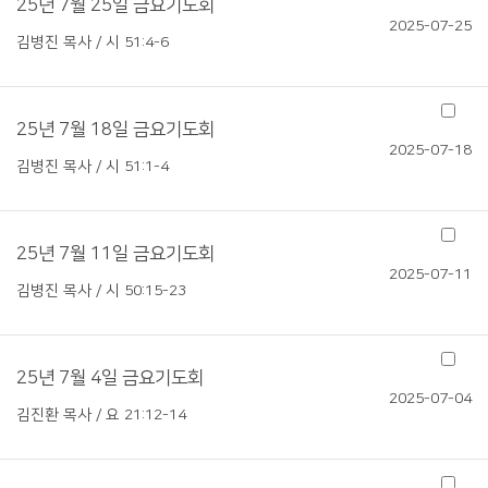
25년 7월 25일 금요기도회
2025-07-25
김병진 목사 / 시 51:4-6
25년 7월 18일 금요기도회
2025-07-18
김병진 목사 / 시 51:1-4
25년 7월 11일 금요기도회
2025-07-11
김병진 목사 / 시 50:15-23
25년 7월 4일 금요기도회
2025-07-04
김진환 목사 / 요 21:12-14