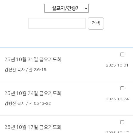
검색
25년 10월 31일 금요기도회
2025-10-31
김진환 목사 / 골 2:6-15
25년 10월 24일 금요기도회
2025-10-24
김병진 목사 / 시 55:13-22
25년 10월 17일 금요기도회