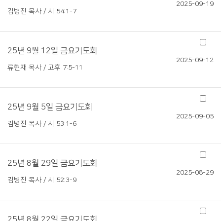
2025-09-19
김병진 목사 / 시 54:1-7
25년 9월 12일 금요기도회
2025-09-12
류현재 목사 / 고후 7:5-11
25년 9월 5일 금요기도회
2025-09-05
김병진 목사 / 시 53:1-6
25년 8월 29일 금요기도회
2025-08-29
김병진 목사 / 시 52:3-9
25년 8월 22일 금요기도회