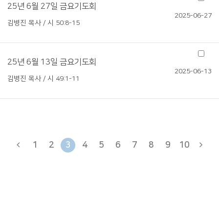
25년 6월 27일 금요기도회
2025-06-27
김병진 목사 / 시 50:8-15
25년 6월 13일 금요기도회
2025-06-13
김병진 목사 / 시 49:1-11
1
2
3
4
5
6
7
8
9
10