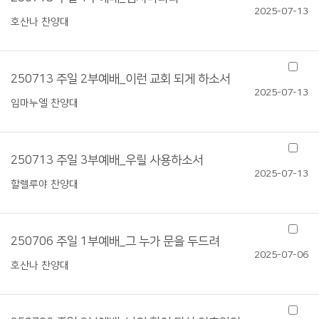
2025-07-13
호산나 찬양대
250713 주일 2부예배_이런 교회 되게 하소서
2025-07-13
임마누엘 찬양대
250713 주일 3부예배_우릴 사용하소서
2025-07-13
할렐루야 찬양대
250706 주일 1부예배_그 누가 문을 두드려
2025-07-06
호산나 찬양대