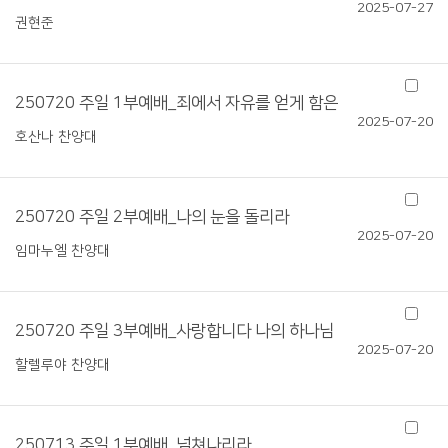
2025-07-27
권현준
250720 주일 1부예배_죄에서 자유를 얻게 함은
2025-07-20
호산나 찬양대
250720 주일 2부예배_나의 눈을 돌리라
2025-07-20
임마누엘 찬양대
250720 주일 3부예배_사랑합니다 나의 하나님
2025-07-20
할렐루야 찬양대
250713 주일 1부예배_넘쳐나리라