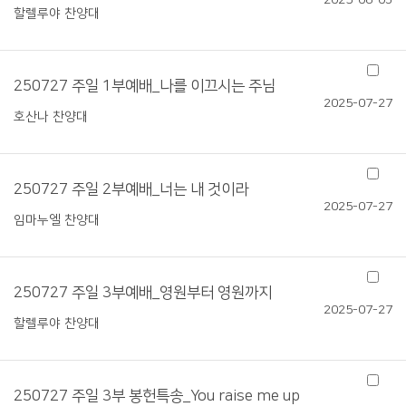
2025-08-03
할렐루야 찬양대
250727 주일 1부예배_나를 이끄시는 주님
2025-07-27
호산나 찬양대
250727 주일 2부예배_너는 내 것이라
2025-07-27
임마누엘 찬양대
250727 주일 3부예배_영원부터 영원까지
2025-07-27
할렐루야 찬양대
250727 주일 3부 봉헌특송_You raise me up