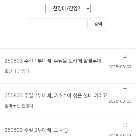
검색
250803 주일 1부예배_주님을 노래해 할렐루야
2025-08-03
호산나 찬양대
250803 주일 2부예배_여호수아 성을 쳤네 여리고
2025-08-03
임마누엘 찬양대
250803 주일 3부예배_그 사랑