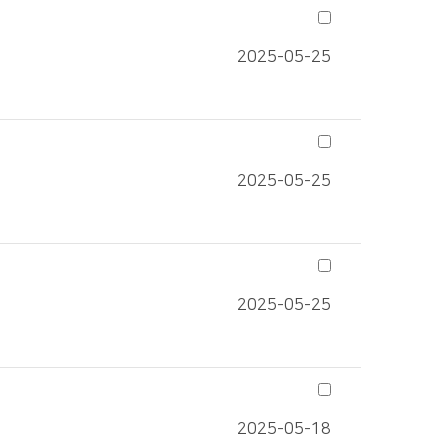
2025-05-25
2025-05-25
2025-05-25
2025-05-18