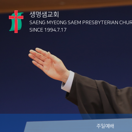
생명샘교회
SAENG MYEONG SAEM
PRESBYTERIAN CHU
SINCE 1994.7.17
주일예배