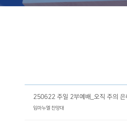
250622 주일 2부예배_오직 주의 
임마누엘 찬양대