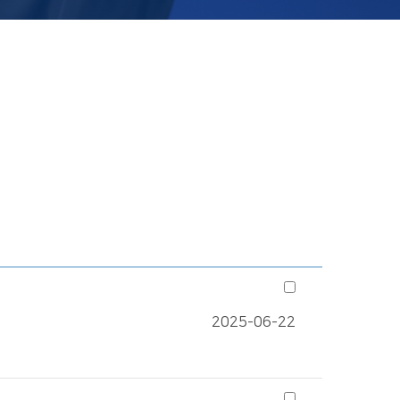
2025-06-22