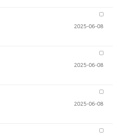
2025-06-08
2025-06-08
2025-06-08