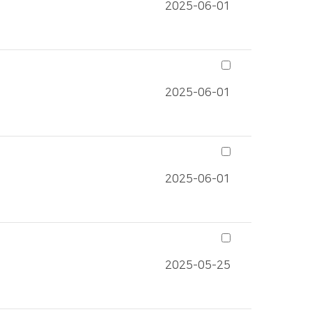
2025-06-01
2025-06-01
2025-06-01
2025-05-25