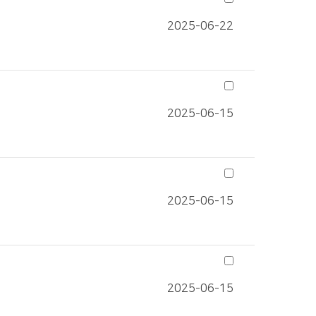
2025-06-22
2025-06-15
2025-06-15
2025-06-15