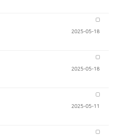
2025-05-18
2025-05-18
2025-05-11