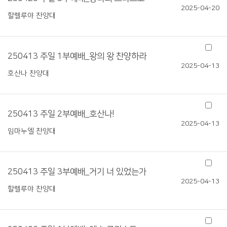
2025-04-20
할렐루야 찬양대
250413 주일 1부예배_왕의 왕 찬양하라
2025-04-13
호산나 찬양대
250413 주일 2부예배_호산나!
2025-04-13
임마누엘 찬양대
250413 주일 3부예배_거기 너 있었는가
2025-04-13
할렐루야 찬양대