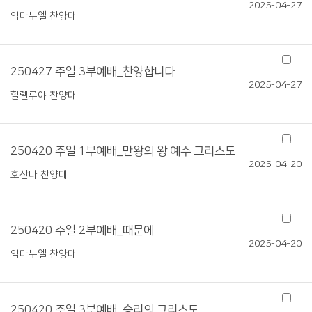
2025-04-27
임마누엘 찬양대
250427 주일 3부예배_찬양합니다
2025-04-27
할렐루야 찬양대
250420 주일 1부예배_만왕의 왕 예수 그리스도
2025-04-20
호산나 찬양대
250420 주일 2부예배_때문에
2025-04-20
임마누엘 찬양대
250420 주일 3부예배_승리의 그리스도