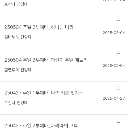
2025-05-04
호산나 찬양대
250504 주일 2부예배_하나님 나라
2025-05-04
임마누엘 찬양대
250504 주일 3부예배_어린이 주일 메들리
2025-05-04
할렐루야 찬양대
250427 주일 1부예배_나의 죄를 씻기는
2025-04-27
호산나 찬양대
250427 주일 2부예배_마리아의 고백