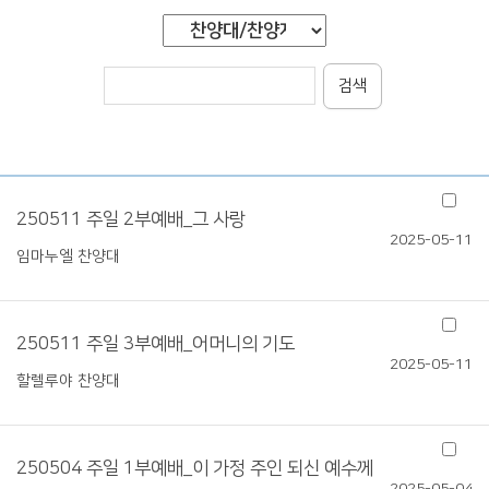
검색
250511 주일 2부예배_그 사랑
2025-05-11
임마누엘 찬양대
250511 주일 3부예배_어머니의 기도
2025-05-11
할렐루야 찬양대
250504 주일 1부예배_이 가정 주인 되신 예수께