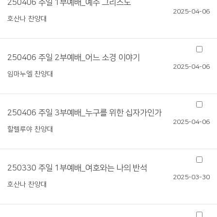
250406 주일 1부예배_예수 그리스도
2025-04-06
호산나 찬양대
250406 주일 2부예배_어느 소경 이야기
2025-04-06
임마누엘 찬양대
250406 주일 3부예배_누구를 위한 십자가인가
2025-04-06
할렐루야 찬양대
250330 주일 1부예배_여호와는 나의 반석
2025-03-30
호산나 찬양대