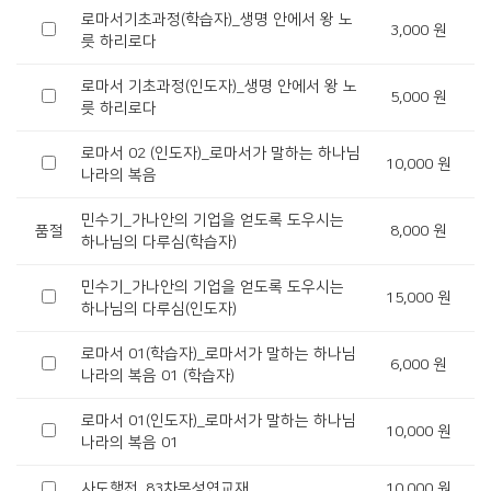
로마서기초과정(학습자)_생명 안에서 왕 노
3,000 원
릇 하리로다
로마서 기초과정(인도자)_생명 안에서 왕 노
5,000 원
릇 하리로다
로마서 02 (인도자)_로마서가 말하는 하나님
10,000 원
나라의 복음
민수기_가나안의 기업을 얻도록 도우시는
품절
8,000 원
하나님의 다루심(학습자)
민수기_가나안의 기업을 얻도록 도우시는
15,000 원
하나님의 다루심(인도자)
로마서 01(학습자)_로마서가 말하는 하나님
6,000 원
나라의 복음 01 (학습자)
로마서 01(인도자)_로마서가 말하는 하나님
10,000 원
나라의 복음 01
사도행전_83차목성연교재
10,000 원