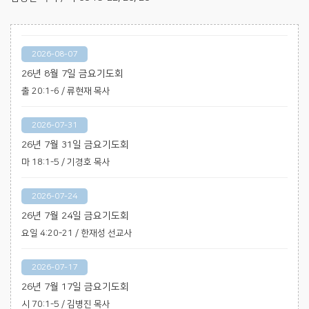
2026-08-07
26년 8월 7일 금요기도회
출 20:1-6 / 류현재 목사
2026-07-31
26년 7월 31일 금요기도회
마 18:1-5 / 기경호 목사
2026-07-24
26년 7월 24일 금요기도회
요일 4:20-21 / 한재성 선교사
2026-07-17
26년 7월 17일 금요기도회
시 70:1-5 / 김병진 목사