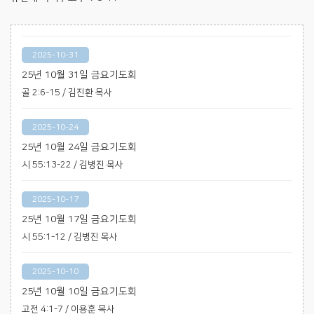
2025-10-31
25년 10월 31일 금요기도회
골 2:6-15 / 김진환 목사
2025-10-24
25년 10월 24일 금요기도회
시 55:13-22 / 김병진 목사
2025-10-17
25년 10월 17일 금요기도회
시 55:1-12 / 김병진 목사
2025-10-10
25년 10월 10일 금요기도회
고전 4:1-7 / 이용훈 목사