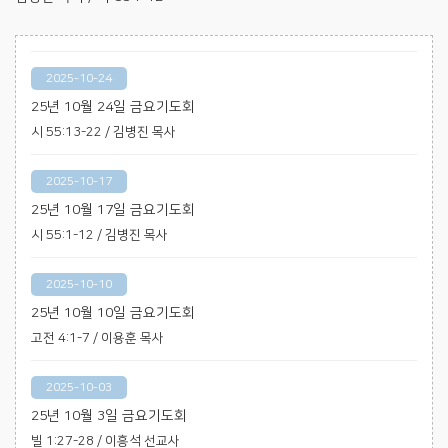
2025-10-24
25년 10월 24일 금요기도회
시 55:13-22 / 김병진 목사
2025-10-17
25년 10월 17일 금요기도회
시 55:1-12 / 김병진 목사
2025-10-10
25년 10월 10일 금요기도회
고전 4:1-7 / 이용훈 목사
2025-10-03
25년 10월 3일 금요기도회
빌 1:27-28 / 이흥석 선교사