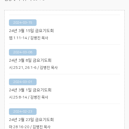
2024-03-15
24년 3월 15일 금요기도회
엡 1:11-14 / 김병진 목사
2024-03-08
24년 3월 8일 금요기도회
시 25:21, 26:1-6 / 김병진 목사
2024-03-01
24년 3월 1일 금요기도회
시 25:8-14 / 김병진 목사
2024-02-23
24년 2월 23일 금요기도회
마 28:16-20 / 김병진 목사