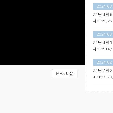
2024-03
24년 3월 
시 25:21, 2
2024-03
24년 3월 
시 25:8-14
2024-02
24년 2월 
MP3 다운
마 28:16-2