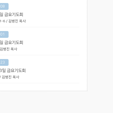
-08
8일 금요기도회
6:1-6 / 김병진 목사
-01
1일 금요기도회
 / 김병진 목사
-23
23일 금요기도회
0 / 김병진 목사