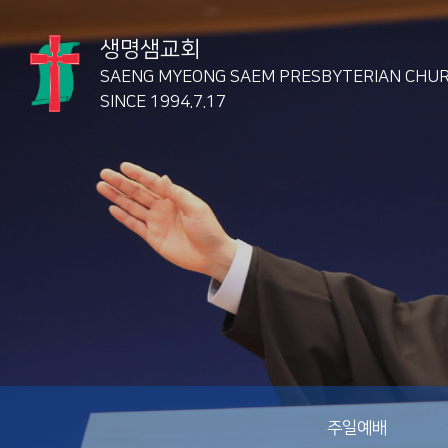
생명샘교회
SAENG MYEONG SAEM
PRESBYTERIAN CHU
SINCE 1994.7.17
주일예배