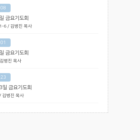
-08
8일 금요기도회
6:1-6 / 김병진 목사
-01
1일 금요기도회
 / 김병진 목사
-23
23일 금요기도회
0 / 김병진 목사