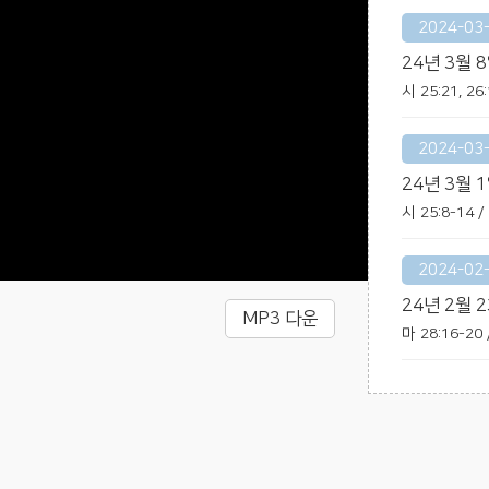
2024-03
24년 3월 
시 25:21, 2
2024-03
24년 3월 
시 25:8-14
2024-02
24년 2월 
MP3 다운
마 28:16-2