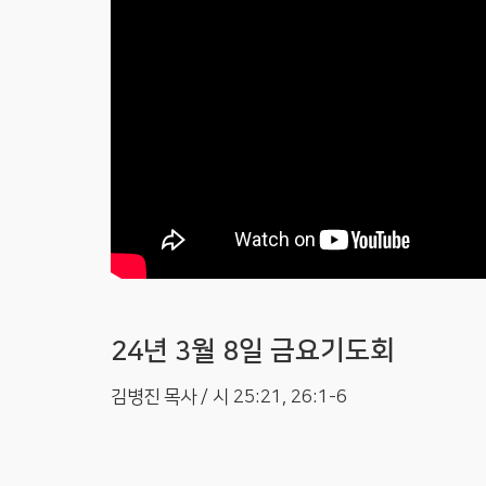
24년 3월 8일 금요기도회
김병진 목사 / 시 25:21, 26:1-6