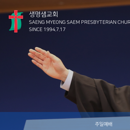
생명샘교회
SAENG MYEONG SAEM
PRESBYTERIAN CHU
SINCE 1994.7.17
주일예배