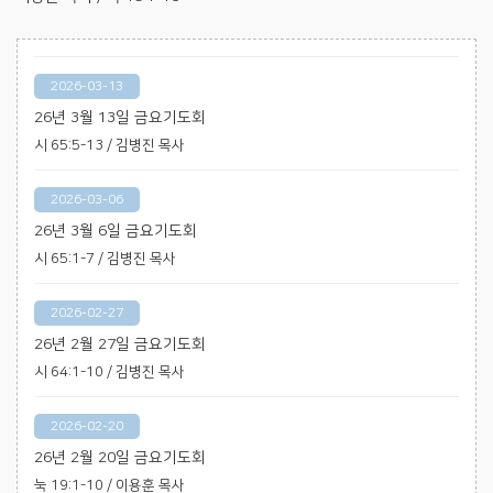
2026-03-13
26년 3월 13일 금요기도회
시 65:5-13 / 김병진 목사
2026-03-06
26년 3월 6일 금요기도회
시 65:1-7 / 김병진 목사
2026-02-27
26년 2월 27일 금요기도회
시 64:1-10 / 김병진 목사
2026-02-20
26년 2월 20일 금요기도회
눅 19:1-10 / 이용훈 목사