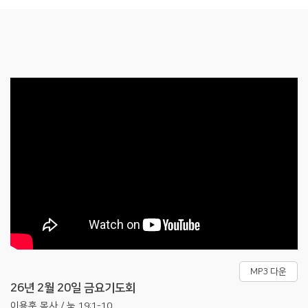
MP3 다운
26년 2월 20일 금요기도회
이용훈 목사 / 눅 19:1-10