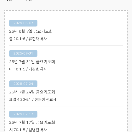
2026-08-07
26년 8월 7일 금요기도회
출 20:1-6 / 류현재 목사
2026-07-31
26년 7월 31일 금요기도회
마 18:1-5 / 기경호 목사
2026-07-24
26년 7월 24일 금요기도회
요일 4:20-21 / 한재성 선교사
2026-07-17
26년 7월 17일 금요기도회
시 70:1-5 / 김병진 목사