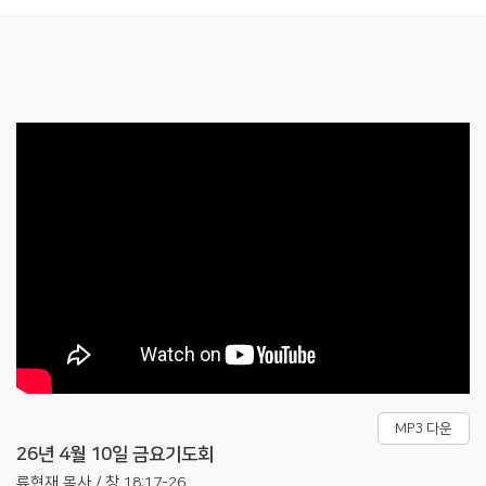
MP3 다운
26년 4월 10일 금요기도회
류현재 목사 / 창 18:17-26