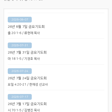
2026-08-07
26년 8월 7일 금요기도회
출 20:1-6 / 류현재 목사
2026-07-31
26년 7월 31일 금요기도회
마 18:1-5 / 기경호 목사
2026-07-24
26년 7월 24일 금요기도회
요일 4:20-21 / 한재성 선교사
2026-07-17
26년 7월 17일 금요기도회
시 70:1-5 / 김병진 목사