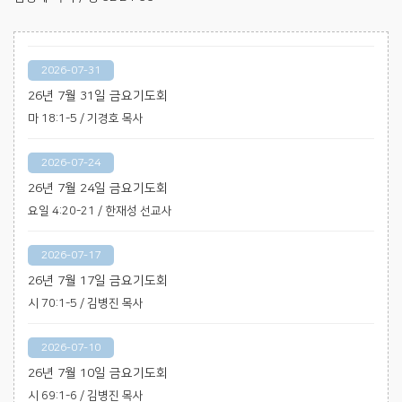
2026-07-31
26년 7월 31일 금요기도회
마 18:1-5 / 기경호 목사
2026-07-24
26년 7월 24일 금요기도회
요일 4:20-21 / 한재성 선교사
2026-07-17
26년 7월 17일 금요기도회
시 70:1-5 / 김병진 목사
2026-07-10
26년 7월 10일 금요기도회
시 69:1-6 / 김병진 목사