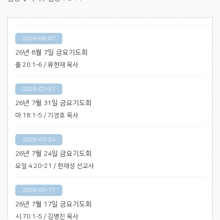
2026-08-07
26년 8월 7일 금요기도회
출 20:1-6 / 류현재 목사
2026-07-31
26년 7월 31일 금요기도회
마 18:1-5 / 기경호 목사
2026-07-24
26년 7월 24일 금요기도회
요일 4:20-21 / 한재성 선교사
2026-07-17
26년 7월 17일 금요기도회
시 70:1-5 / 김병진 목사